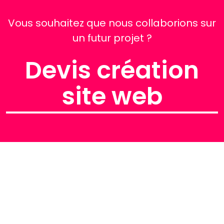
Vous souhaitez que nous collaborions sur
un futur projet ?
Devis création
site web