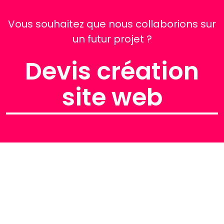
Vous souhaitez que nous collaborions sur
un futur projet ?
Devis création
site web