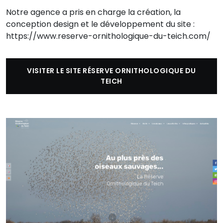
Notre agence a pris en charge la création, la
conception design et le développement du site :
https://www.reserve-ornithologique-du-teich.com/
VISITER LE SITE RÉSERVE ORNITHOLOGIQUE DU
TEICH