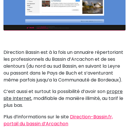
Direction Bassin est à la fois un annuaire répertoriant
les professionnels du Bassin d’Arcachon et de ses
alentours (du nord au sud Bassin, en suivant la Leyre
ou passant dans le Pays de Buch et s’aventurant
même parfois jusqu’a la Communauté de Bordeaux).
C’est aussi et surtout la possibilité d’avoir son
propre
site Internet
, modifiable de manière illimité, au tarif le
plus bas.
Plus d’informations sur le site
Direction-Bassin.fr,
portail du bassin d’Arcachon