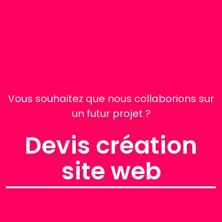
Vous souhaitez que nous collaborions sur
un futur projet ?
Devis création
site web