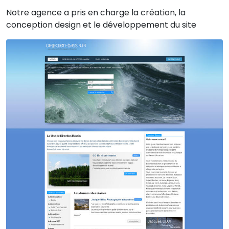
Notre agence a pris en charge la création, la
conception design et le développement du site