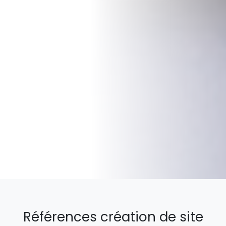
Références création de site