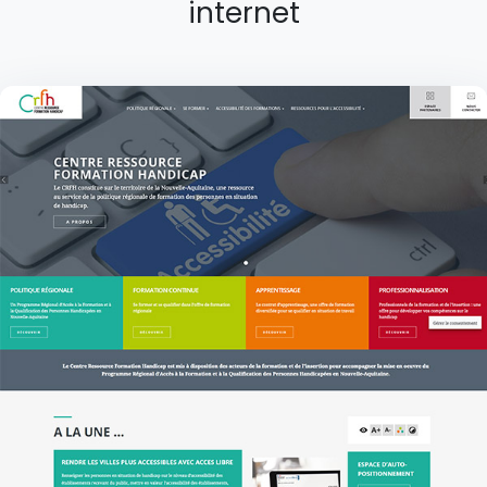
internet