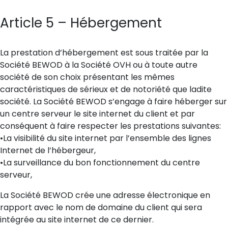
Article 5 – Hébergement
La prestation d’hébergement est sous traitée par la
Société BEWOD à la Société OVH ou à toute autre
société de son choix présentant les mêmes
caractéristiques de sérieux et de notoriété que ladite
société. La Société BEWOD s’engage à faire héberger sur
un centre serveur le site internet du client et par
conséquent à faire respecter les prestations suivantes:
•La visibilité du site internet par l’ensemble des lignes
Internet de l’hébergeur,
•La surveillance du bon fonctionnement du centre
serveur,
La Société BEWOD crée une adresse électronique en
rapport avec le nom de domaine du client qui sera
intégrée au site internet de ce dernier.