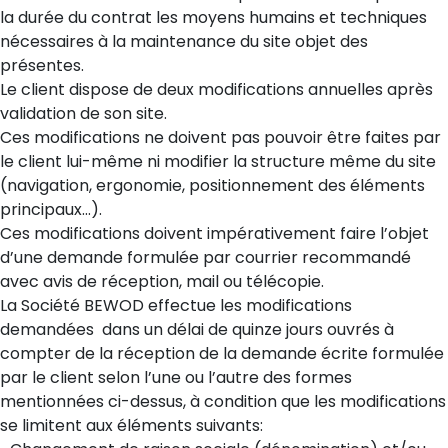
la durée du contrat les moyens humains et techniques
nécessaires à la maintenance du site objet des
présentes.
Le client dispose de deux modifications annuelles après
validation de son site.
Ces modifications ne doivent pas pouvoir être faites par
le client lui-même ni modifier la structure même du site
(navigation, ergonomie, positionnement des éléments
principaux…).
Ces modifications doivent impérativement faire l’objet
d’une demande formulée par courrier recommandé
avec avis de réception, mail ou télécopie.
La Société BEWOD effectue les modifications
demandées dans un délai de quinze jours ouvrés à
compter de la réception de la demande écrite formulée
par le client selon l’une ou l’autre des formes
mentionnées ci-dessus, à condition que les modifications
se limitent aux éléments suivants: