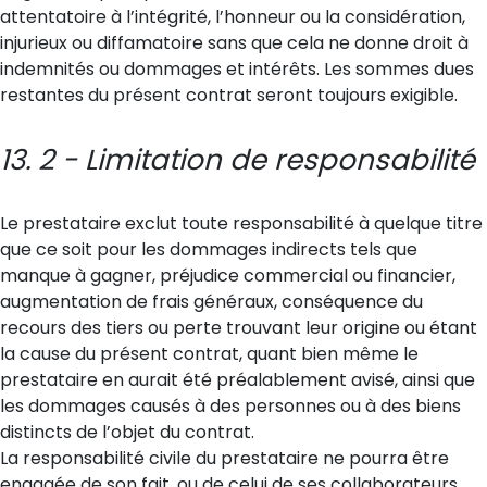
attentatoire à l’intégrité, l’honneur ou la considération,
injurieux ou diffamatoire sans que cela ne donne droit à
indemnités ou dommages et intérêts. Les sommes dues
restantes du présent contrat seront toujours exigible.
13. 2 - Limitation de responsabilité
Le prestataire exclut toute responsabilité à quelque titre
que ce soit pour les dommages indirects tels que
manque à gagner, préjudice commercial ou financier,
augmentation de frais généraux, conséquence du
recours des tiers ou perte trouvant leur origine ou étant
la cause du présent contrat, quant bien même le
prestataire en aurait été préalablement avisé, ainsi que
les dommages causés à des personnes ou à des biens
distincts de l’objet du contrat.
La responsabilité civile du prestataire ne pourra être
engagée de son fait, ou de celui de ses collaborateurs