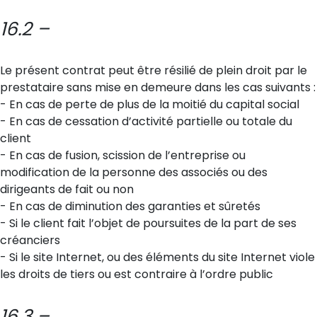
16.2 –
Le présent contrat peut être résilié de plein droit par le
prestataire sans mise en demeure dans les cas suivants :
- En cas de perte de plus de la moitié du capital social
- En cas de cessation d’activité partielle ou totale du
client
- En cas de fusion, scission de l’entreprise ou
modification de la personne des associés ou des
dirigeants de fait ou non
- En cas de diminution des garanties et sûretés
- Si le client fait l’objet de poursuites de la part de ses
créanciers
- Si le site Internet, ou des éléments du site Internet viole
les droits de tiers ou est contraire à l’ordre public
16.3 –