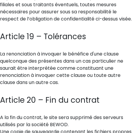
filiales et sous traitants éventuels, toutes mesures
nécessaires pour assurer sous sa responsabilité le
respect de l’obligation de confidentialité ci-dessus visée.
Article 19 – Tolérances
La renonciation à invoquer le bénéfice d'une clause
quelconque des présentes dans un cas particulier ne
saurait être interprétée comme constituant une
renonciation à invoquer cette clause ou toute autre
clause dans un autre cas.
Article 20 – Fin du contrat
A la fin du contrat, le site sera supprimé des serveurs
utilisés par la société BEWOD.
Une copie de sauvegarde contenant les fichiers propres