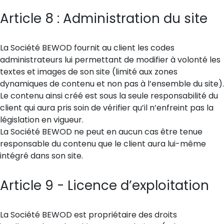
Article 8 : Administration du site
La Société BEWOD fournit au client les codes
administrateurs lui permettant de modifier à volonté les
textes et images de son site (limité aux zones
dynamiques de contenu et non pas à l’ensemble du site).
Le contenu ainsi créé est sous la seule responsabilité du
client qui aura pris soin de vérifier qu’il n’enfreint pas la
législation en vigueur.
La Société BEWOD ne peut en aucun cas être tenue
responsable du contenu que le client aura lui-même
intégré dans son site.
Article 9 - Licence d’exploitation
La Société BEWOD est propriétaire des droits