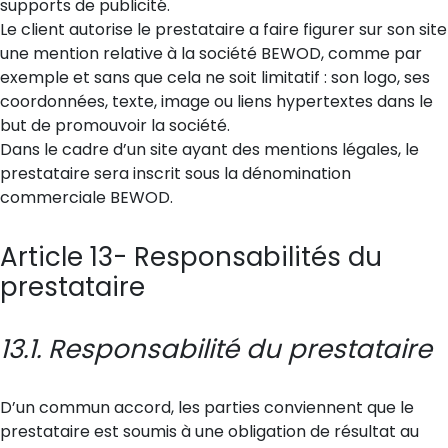
supports de publicité.
Le client autorise le prestataire a faire figurer sur son site
une mention relative à la société BEWOD, comme par
exemple et sans que cela ne soit limitatif : son logo, ses
coordonnées, texte, image ou liens hypertextes dans le
but de promouvoir la société.
Dans le cadre d’un site ayant des mentions légales, le
prestataire sera inscrit sous la dénomination
commerciale BEWOD.
Article 13- Responsabilités du
prestataire
13.1. Responsabilité du prestataire
D’un commun accord, les parties conviennent que le
prestataire est soumis à une obligation de résultat au