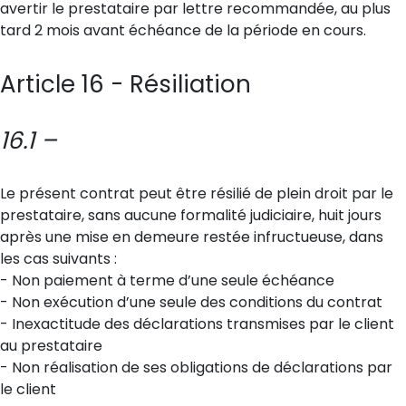
avertir le prestataire par lettre recommandée, au plus
tard 2 mois avant échéance de la période en cours.
Article 16 - Résiliation
16.1 –
Le présent contrat peut être résilié de plein droit par le
prestataire, sans aucune formalité judiciaire, huit jours
après une mise en demeure restée infructueuse, dans
les cas suivants :
- Non paiement à terme d’une seule échéance
- Non exécution d’une seule des conditions du contrat
- Inexactitude des déclarations transmises par le client
au prestataire
- Non réalisation de ses obligations de déclarations par
le client