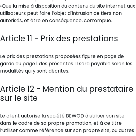
•Que la mise à disposition du contenu du site internet aux
utilisateurs peut faire l’objet d’intrusion de tiers non
autorisés, et être en conséquence, corrompue.
Article 11 - Prix des prestations
Le prix des prestations proposées figure en page de
garde ou page 1 des présentes. Il sera payable selon les
modalités qui y sont décrites.
Article 12 - Mention du prestataire
sur le site
Le client autorise la société BEWOD à utiliser son site
dans le cadre de sa propre promotion, et à ce titre
l’utiliser comme référence sur son propre site, ou autres