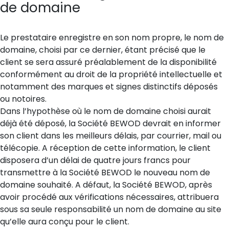
de domaine
Le prestataire enregistre en son nom propre, le nom de
domaine, choisi par ce dernier, étant précisé que le
client se sera assuré préalablement de la disponibilité
conformément au droit de la propriété intellectuelle et
notamment des marques et signes distinctifs déposés
ou notoires.
Dans l’hypothèse où le nom de domaine choisi aurait
déjà été déposé, la Société BEWOD devrait en informer
son client dans les meilleurs délais, par courrier, mail ou
télécopie. A réception de cette information, le client
disposera d’un délai de quatre jours francs pour
transmettre à la Société BEWOD le nouveau nom de
domaine souhaité. A défaut, la Société BEWOD, après
avoir procédé aux vérifications nécessaires, attribuera
sous sa seule responsabilité un nom de domaine au site
qu’elle aura conçu pour le client.