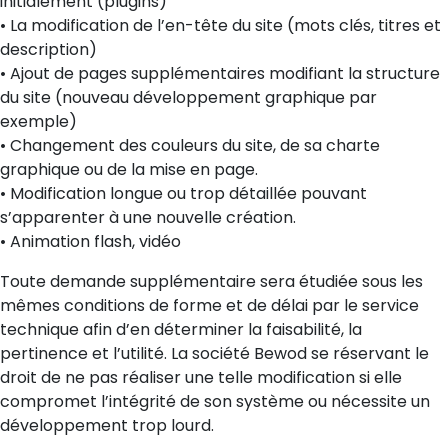
initialement (plugins)
• La modification de l’en-tête du site (mots clés, titres et
description)
• Ajout de pages supplémentaires modifiant la structure
du site (nouveau développement graphique par
exemple)
• Changement des couleurs du site, de sa charte
graphique ou de la mise en page.
• Modification longue ou trop détaillée pouvant
s’apparenter à une nouvelle création.
• Animation flash, vidéo
Toute demande supplémentaire sera étudiée sous les
mêmes conditions de forme et de délai par le service
technique afin d’en déterminer la faisabilité, la
pertinence et l’utilité. La société Bewod se réservant le
droit de ne pas réaliser une telle modification si elle
compromet l’intégrité de son système ou nécessite un
développement trop lourd.