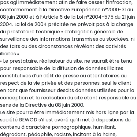
pas agi immédiatement afin de faire cesser l’infraction,
conformément à la Directive Européenne n°2000-31 du
08 juin 2000 et à l’Article 6 de la Loi n°2004-575 du 21 juin
2004. La loi de 2004 précitée ne prévoit pas à la charge
du prestataire technique « d’obligation générale de
surveillance des informations transmises ou stockées, ni
des faits ou des circonstances révélant des activités
illicites ».
• Le prestataire, réalisateur du site, ne saurait être tenu
pour responsable de la diffusion de données illicites
constitutives d’un délit de presse ou attentatoires au
respect de la vie privée et des personnes, seul le client
en tant que fournisseur desdits données utilisées pour la
conception et la réalisation du site étant responsable au
sens de la Directive du 08 juin 2000.
Le site pourra être immédiatement mis hors ligne par la
société BEWOD s’il est avéré qu’il met à dispositions du
contenu à caractère pornographique, humiliant,
dégradant, pédophile, raciste, incitant à la haine,