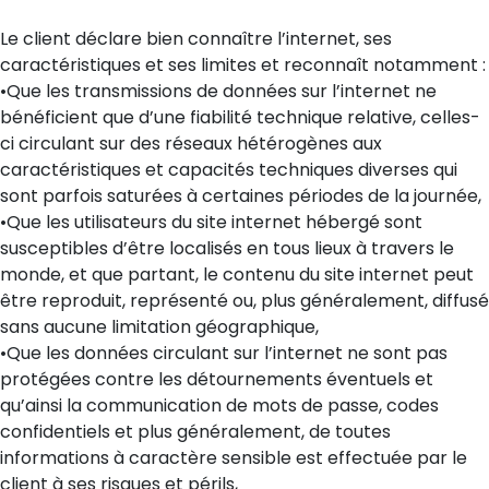
Le client déclare bien connaître l’internet, ses
caractéristiques et ses limites et reconnaît notamment :
•Que les transmissions de données sur l’internet ne
bénéficient que d’une fiabilité technique relative, celles-
ci circulant sur des réseaux hétérogènes aux
caractéristiques et capacités techniques diverses qui
sont parfois saturées à certaines périodes de la journée,
•Que les utilisateurs du site internet hébergé sont
susceptibles d’être localisés en tous lieux à travers le
monde, et que partant, le contenu du site internet peut
être reproduit, représenté ou, plus généralement, diffusé
sans aucune limitation géographique,
•Que les données circulant sur l’internet ne sont pas
protégées contre les détournements éventuels et
qu’ainsi la communication de mots de passe, codes
confidentiels et plus généralement, de toutes
informations à caractère sensible est effectuée par le
client à ses risques et périls,