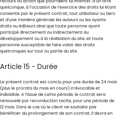
recours ou action que pourraient lui intenter, à un titre
quelconque, à l’occasion de l’exercice des droits lui étant
consentis par le présent contrat, tout utilisateur ou tiers
et d’une manière générale les auteurs ou les ayants
droits ou éditeurs ainsi que toute personne ayant
participé directement ou indirectement au
développement ou à la réalisation du site, et toute
personne susceptible de faire valoir des droits
quelconques sur tout ou partie du site.
Article 15 - Durée
Le présent contrat est conclu pour une durée de 24 mois
(plus le prorata du mois en cours) irrévocable et
indivisible. A l’issue de cette période, le contrat sera
renouvelé par reconduction tacite, pour une période de
12 mois. Dans le cas où le client ne souhaite pas
bénéficier du prolongement de son contrat, il devra en