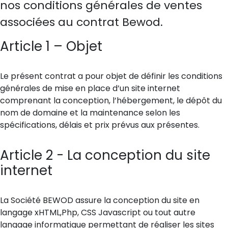
nos conditions générales de ventes
associées au contrat Bewod.
Article 1 – Objet
Le présent contrat a pour objet de définir les conditions
générales de mise en place d’un site internet
comprenant la conception, l’hébergement, le dépôt du
nom de domaine et la maintenance selon les
spécifications, délais et prix prévus aux présentes.
Article 2 - La conception du site
internet
La Société BEWOD assure la conception du site en
langage xHTML,Php, CSS Javascript ou tout autre
langage informatique permettant de réaliser les sites