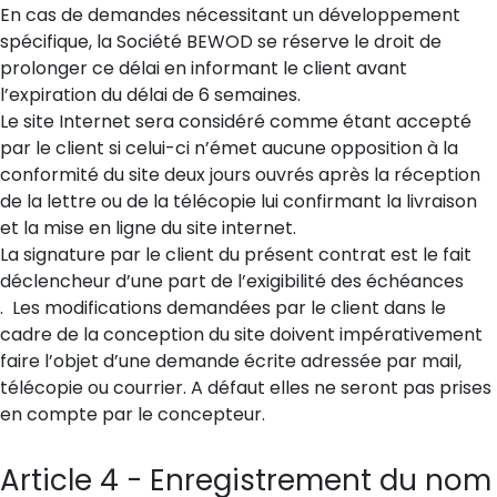
En cas de demandes nécessitant un développement
spécifique, la Société BEWOD se réserve le droit de
prolonger ce délai en informant le client avant
l’expiration du délai de 6 semaines.
Le site Internet sera considéré comme étant accepté
par le client si celui-ci n’émet aucune opposition à la
conformité du site deux jours ouvrés après la réception
de la lettre ou de la télécopie lui confirmant la livraison
et la mise en ligne du site internet.
La signature par le client du présent contrat est le fait
déclencheur d’une part de l’exigibilité des échéances
. Les modifications demandées par le client dans le
cadre de la conception du site doivent impérativement
faire l’objet d’une demande écrite adressée par mail,
télécopie ou courrier. A défaut elles ne seront pas prises
en compte par le concepteur.
Article 4 - Enregistrement du nom