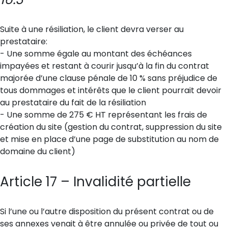
Suite à une résiliation, le client devra verser au
prestataire:
- Une somme égale au montant des échéances
impayées et restant à courir jusqu’à la fin du contrat
majorée d’une clause pénale de 10 % sans préjudice de
tous dommages et intérêts que le client pourrait devoir
au prestataire du fait de la résiliation
- Une somme de 275 € HT représentant les frais de
création du site (gestion du contrat, suppression du site
et mise en place d’une page de substitution au nom de
domaine du client)
Article 17 – Invalidité partielle
Si l’une ou l’autre disposition du présent contrat ou de
ses annexes venait à être annulée ou privée de tout ou