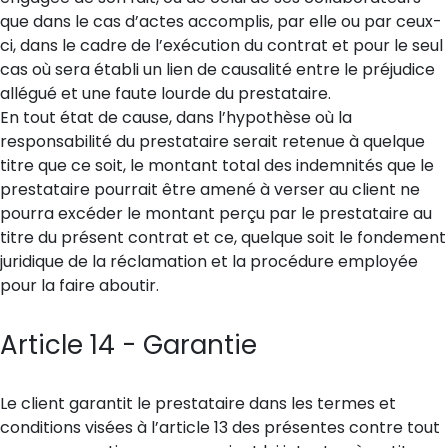
que dans le cas d’actes accomplis, par elle ou par ceux-
ci, dans le cadre de l’exécution du contrat et pour le seul
cas où sera établi un lien de causalité entre le préjudice
allégué et une faute lourde du prestataire.
En tout état de cause, dans l’hypothèse où la
responsabilité du prestataire serait retenue à quelque
titre que ce soit, le montant total des indemnités que le
prestataire pourrait être amené à verser au client ne
pourra excéder le montant perçu par le prestataire au
titre du présent contrat et ce, quelque soit le fondement
juridique de la réclamation et la procédure employée
pour la faire aboutir.
Article 14 - Garantie
Le client garantit le prestataire dans les termes et
conditions visées à l’article 13 des présentes contre tout