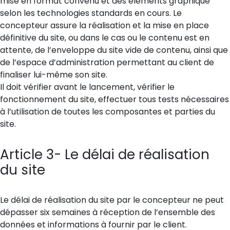
mise en format convenu et des éléments graphique
selon les technologies standards en cours. Le
concepteur assure la réalisation et la mise en place
définitive du site, ou dans le cas ou le contenu est en
attente, de l’enveloppe du site vide de contenu, ainsi que
de l’espace d’administration permettant au client de
finaliser lui-même son site.
Il doit vérifier avant le lancement, vérifier le
fonctionnement du site, effectuer tous tests nécessaires
à l’utilisation de toutes les composantes et parties du
site.
Article 3- Le délai de réalisation
du site
Le délai de réalisation du site par le concepteur ne peut
dépasser six semaines à réception de l’ensemble des
données et informations à fournir par le client.