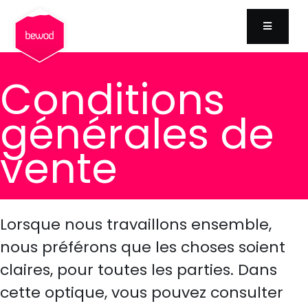
MENU
Conditions
générales de
vente
Lorsque nous travaillons ensemble,
nous préférons que les choses soient
claires, pour toutes les parties. Dans
cette optique, vous pouvez consulter