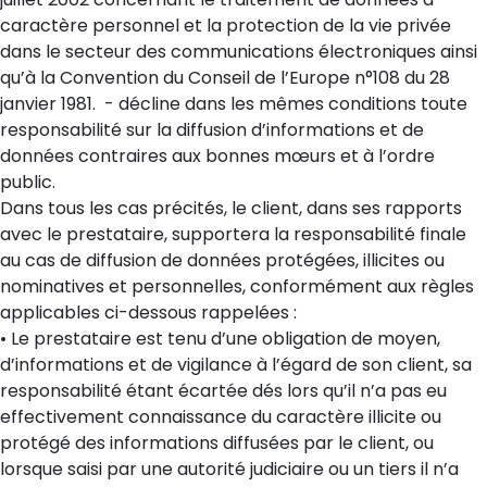
caractère personnel et la protection de la vie privée
dans le secteur des communications électroniques ainsi
qu’à la Convention du Conseil de l’Europe n°108 du 28
janvier 1981. - décline dans les mêmes conditions toute
responsabilité sur la diffusion d’informations et de
données contraires aux bonnes mœurs et à l’ordre
public.
Dans tous les cas précités, le client, dans ses rapports
avec le prestataire, supportera la responsabilité finale
au cas de diffusion de données protégées, illicites ou
nominatives et personnelles, conformément aux règles
applicables ci-dessous rappelées :
• Le prestataire est tenu d’une obligation de moyen,
d’informations et de vigilance à l’égard de son client, sa
responsabilité étant écartée dés lors qu’il n’a pas eu
effectivement connaissance du caractère illicite ou
protégé des informations diffusées par le client, ou
lorsque saisi par une autorité judiciaire ou un tiers il n’a