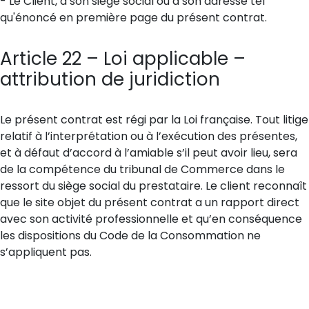
- Le Client, à son siège social ou à son adresse tel
qu'énoncé en première page du présent contrat.
Article 22 – Loi applicable –
attribution de juridiction
Le présent contrat est régi par la Loi française. Tout litige
relatif à l’interprétation ou à l’exécution des présentes,
et à défaut d’accord à l’amiable s’il peut avoir lieu, sera
de la compétence du tribunal de Commerce dans le
ressort du siège social du prestataire. Le client reconnaît
que le site objet du présent contrat a un rapport direct
avec son activité professionnelle et qu’en conséquence
les dispositions du Code de la Consommation ne
s’appliquent pas.