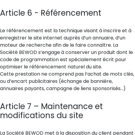
Article 6 - Référencement
Le référencement est la technique visant à inscrire et à
enregistrer le site internet auprès d’un annuaire, d’un
moteur de recherche afin de le faire connaître. La
Société BEWOD s’engage à conserver un produit dont le
code de programmation est spécialement écrit pour
optimiser le référencement naturel du site.
Cette prestation ne comprend pas l’achat de mots clés,
ou d’encart publicitaires (échange de bannière,
annuaires payants, campagne de liens sponsorisés…)
Article 7 – Maintenance et
modifications du site
La Société BEWOD met à la disposition du client pendant