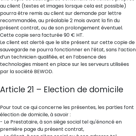
au client (textes et images lorsque cela est possible)
pourra être remis au client sur demande par lettre
recommandée, au préalable 2 mois avant la fin du
présent contrat, ou de son prolongement éventuel.
Cette copie sera facturée 90 € HT.
Le client est alerté que le site présent sur cette copie de
sauvegarde ne pourra fonctionner en l’état, sans l’action
d’un technicien qualifiée, et en l’absence des
technologies misent en place sur les serveurs utilisées
par la société BEWOD.
Article 21 – Election de domicile
Pour tout ce qui concerne les présentes, les parties font
élection de domicile, à savoir :
- Le Prestataire, à son siège social tel qu'énoncé en
première page du présent contrat,