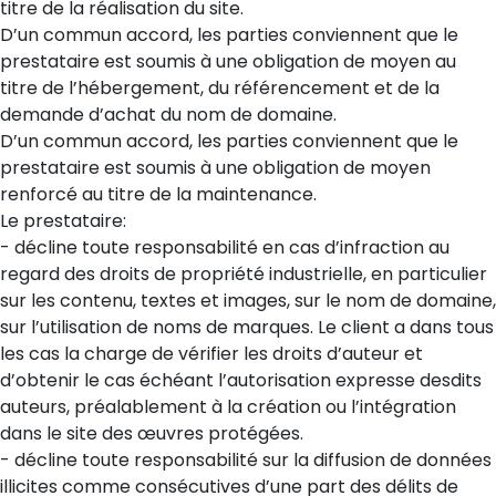
titre de la réalisation du site.
D’un commun accord, les parties conviennent que le
prestataire est soumis à une obligation de moyen au
titre de l’hébergement, du référencement et de la
demande d’achat du nom de domaine.
D’un commun accord, les parties conviennent que le
prestataire est soumis à une obligation de moyen
renforcé au titre de la maintenance.
Le prestataire:
- décline toute responsabilité en cas d’infraction au
regard des droits de propriété industrielle, en particulier
sur les contenu, textes et images, sur le nom de domaine,
sur l’utilisation de noms de marques. Le client a dans tous
les cas la charge de vérifier les droits d’auteur et
d’obtenir le cas échéant l’autorisation expresse desdits
auteurs, préalablement à la création ou l’intégration
dans le site des œuvres protégées.
- décline toute responsabilité sur la diffusion de données
illicites comme consécutives d’une part des délits de