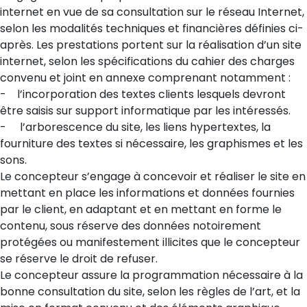
internet en vue de sa consultation sur le réseau Internet,
selon les modalités techniques et financières définies ci-
après. Les prestations portent sur la réalisation d’un site
internet, selon les spécifications du cahier des charges
convenu et joint en annexe comprenant notamment :
- l’incorporation des textes clients lesquels devront
être saisis sur support informatique par les intéressés.
- l’arborescence du site, les liens hypertextes, la
fourniture des textes si nécessaire, les graphismes et les
sons.
Le concepteur s’engage à concevoir et réaliser le site en
mettant en place les informations et données fournies
par le client, en adaptant et en mettant en forme le
contenu, sous réserve des données notoirement
protégées ou manifestement illicites que le concepteur
se réserve le droit de refuser.
Le concepteur assure la programmation nécessaire à la
bonne consultation du site, selon les règles de l’art, et la