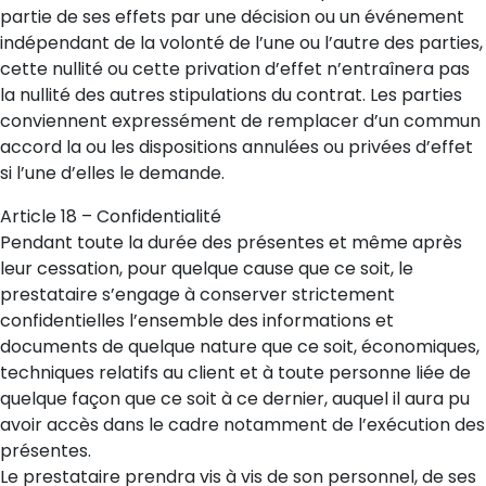
partie de ses effets par une décision ou un événement
indépendant de la volonté de l’une ou l’autre des parties,
cette nullité ou cette privation d’effet n’entraînera pas
la nullité des autres stipulations du contrat. Les parties
conviennent expressément de remplacer d’un commun
accord la ou les dispositions annulées ou privées d’effet
si l’une d’elles le demande.
Article 18 – Confidentialité
Pendant toute la durée des présentes et même après
leur cessation, pour quelque cause que ce soit, le
prestataire s’engage à conserver strictement
confidentielles l’ensemble des informations et
documents de quelque nature que ce soit, économiques,
techniques relatifs au client et à toute personne liée de
quelque façon que ce soit à ce dernier, auquel il aura pu
avoir accès dans le cadre notamment de l’exécution des
présentes.
Le prestataire prendra vis à vis de son personnel, de ses