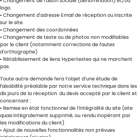
• Changement de raison sociale (dénomination) et/ou
logo.
• Changement d'adresse Email de réception ou inscrite
sur le site.
• Changement des coordonnées
• Changement de texte ou de photos non modifiables
par le client (notamment corrections de fautes
d'orthographe)
• Rétablissement de liens Hypertextes qui ne marchent
pas.
Toute autre demande fera l’objet d’une étude de
faisabilité préalable par notre service technique dans les
dix jours de la réception du devis accepté par le client et
concernant :
• Remise en état fonctionnel de l’intégralité du site (site
quasi intégralement supprimé, ou rendu inopérant par
les modifications du client)
• Ajout de nouvelles fonctionnalités non prévues