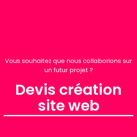
Vous souhaitez que nous collaborions sur
un futur projet ?
Devis création
site web