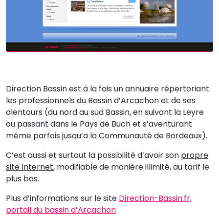
Direction Bassin est à la fois un annuaire répertoriant
les professionnels du Bassin d’Arcachon et de ses
alentours (du nord au sud Bassin, en suivant la Leyre
ou passant dans le Pays de Buch et s’aventurant
même parfois jusqu’a la Communauté de Bordeaux).
C’est aussi et surtout la possibilité d’avoir son
propre
site Internet
, modifiable de manière illimité, au tarif le
plus bas.
Plus d’informations sur le site
Direction-Bassin.fr,
portail du bassin d’Arcachon