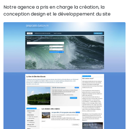
Notre agence a pris en charge la création, la
conception design et le développement du site